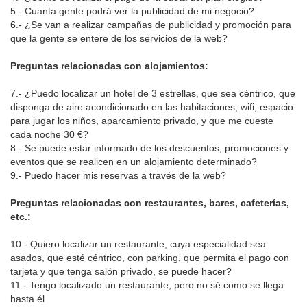
5.- Cuanta gente podrá ver la publicidad de mi negocio?
6.- ¿Se van a realizar campañas de publicidad y promoción para
que la gente se entere de los servicios de la web?
Preguntas relacionadas con alojamientos:
7.- ¿Puedo localizar un hotel de 3 estrellas, que sea céntrico, que
disponga de aire acondicionado en las habitaciones, wifi, espacio
para jugar los niños, aparcamiento privado, y que me cueste
cada noche 30 €?
8.- Se puede estar informado de los descuentos, promociones y
eventos que se realicen en un alojamiento determinado?
9.- Puedo hacer mis reservas a través de la web?
Preguntas relacionadas con restaurantes, bares, cafeterías,
etc.:
10.- Quiero localizar un restaurante, cuya especialidad sea
asados, que esté céntrico, con parking, que permita el pago con
tarjeta y que tenga salón privado, se puede hacer?
11.- Tengo localizado un restaurante, pero no sé como se llega
hasta él