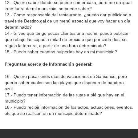
12.- Quiero saber donde se puede comer caza, pero me da igual
irme fuera de mi municipio, se puede saber?
13.- Como responsable del restaurante, ¿puedo dar publicidad a
través de Destino.gal de un menú especial que voy hacer un día
determinado?
14.- Si veo que tengo pocos clientes una noche, puedo publicar
que rebajo las copas a mitad de precio o que por cada dos, se
regala la tercera, a partir de una hora determinada?
15.- Puedo saber cuantas pulperías hay en mi municipio?
Preguntas acerca de Información general:
16.- Quiero pasar unos días de vacaciones en Sanxenxo, pero
quería saber cuales son las playas que disponen de bandera
azul.
17.- Puedo tener información de las rutas a pié que hay en el
municipio?
18.- Puedo recibir información de los actos, actuaciones, eventos,
etc que se realicen en un municipio determinado?