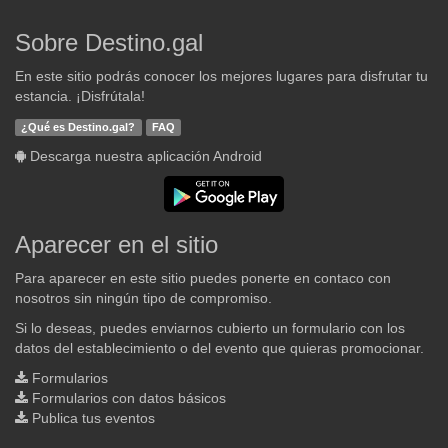
Sobre Destino.gal
En este sitio podrás conocer los mejores lugares para disfrutar tu
estancia. ¡Disfrútala!
¿Qué es Destino.gal?
FAQ
Descarga nuestra aplicación Android
Aparecer en el sitio
Para aparecer en este sitio puedes ponerte en contaco con
nosotros sin ningún tipo de compromiso.
Si lo deseas, puedes enviarnos cubierto un formulario con los
datos del establecimiento o del evento que quieras promocionar.
Formularios
Formularios con datos básicos
Publica tus eventos